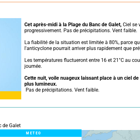
Cet après-midi à la Plage du Banc de Galet,
 Ciel se 
progressivement. Pas de précipitations. Vent faible.
La fiabilité de la situation est limitée à 80%, parce qu
l'anticyclone pourrait arriver plus rapidement que pré
Les températures fluctueront entre 16 et 21°C au cour
journée.
Cette nuit,
voile nuageux laissant place à un ciel de 
plus lumineux.
 Pas de précipitations. Vent faible.
 de Galet
METEO