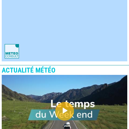
ACTUALITÉ MÉTÉO