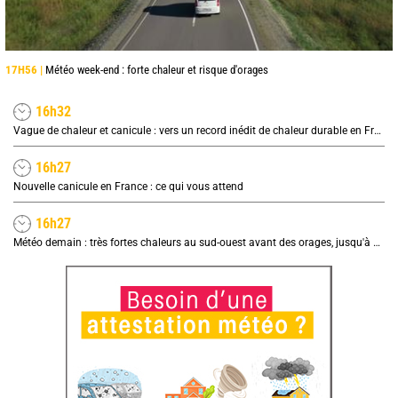
17H56 |
Météo week-end : forte chaleur et risque d'orages
16h32
Vague de chaleur et canicule : vers un record inédit de chaleur durable en France
16h27
Nouvelle canicule en France : ce qui vous attend
16h27
Météo demain : très fortes chaleurs au sud-ouest avant des orages, jusqu'à 39°C