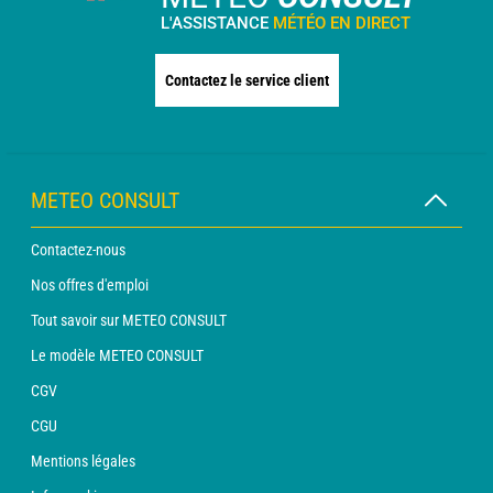
L'ASSISTANCE
MÉTÉO EN DIRECT
Contactez le service client
METEO CONSULT
Contactez-nous
Nos offres d'emploi
Tout savoir sur METEO CONSULT
Le modèle METEO CONSULT
CGV
CGU
Mentions légales