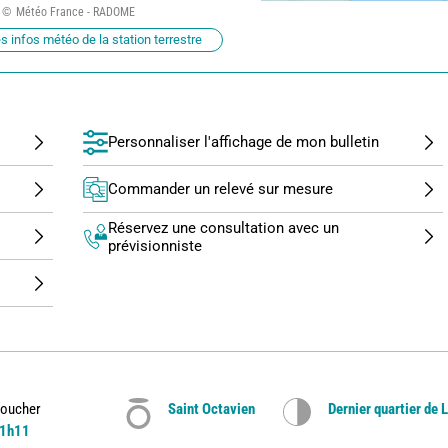
Météo France - RADOME
s infos météo de la station terrestre
Personnaliser l'affichage de mon bulletin
Commander un relevé sur mesure
Réservez une consultation avec un
prévisionniste
oucher
Saint Octavien
Dernier quartier de 
1h11