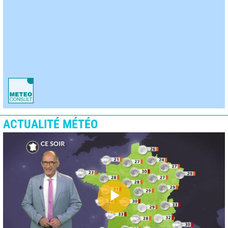
ACTUALITÉ MÉTÉO