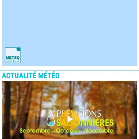
ACTUALITÉ MÉTÉO