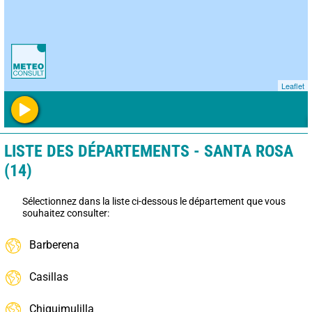
Leaflet
LISTE DES DÉPARTEMENTS - SANTA ROSA
(14)
Sélectionnez dans la liste ci-dessous le département que vous
souhaitez consulter:
Barberena
Casillas
Chiquimulilla