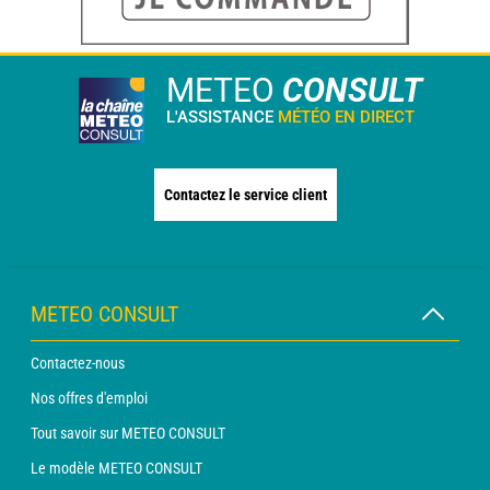
METEO
CONSULT
L'ASSISTANCE
MÉTÉO EN DIRECT
Contactez le service client
METEO CONSULT
Contactez-nous
Nos offres d'emploi
Tout savoir sur METEO CONSULT
Le modèle METEO CONSULT