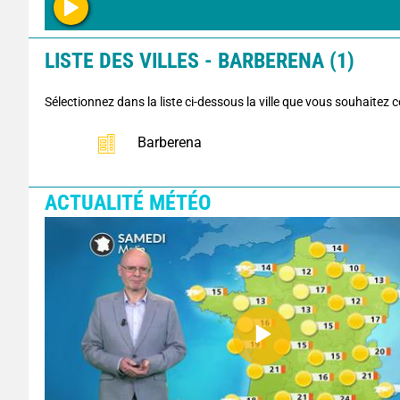
LISTE DES VILLES - BARBERENA (1)
Sélectionnez dans la liste ci-dessous la ville que vous souhaitez c
Barberena
ACTUALITÉ MÉTÉO