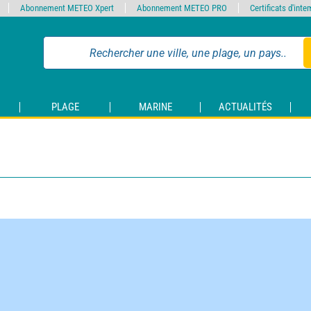
Abonnement METEO Xpert
Abonnement METEO PRO
Certificats d'int
PLAGE
MARINE
ACTUALITÉS