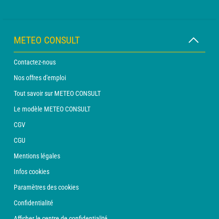
METEO CONSULT
Contactez-nous
Nos offres d'emploi
Tout savoir sur METEO CONSULT
Le modèle METEO CONSULT
CGV
CGU
Mentions légales
Infos cookies
Paramètres des cookies
Confidentialité
Afficher le centre de confidentialité