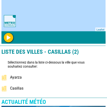
Leaflet
LISTE DES VILLES - CASILLAS (2)
Sélectionnez dans la liste ci-dessous la ville que vous
souhaitez consulter:
Ayarza
Casillas
ACTUALITÉ MÉTÉO