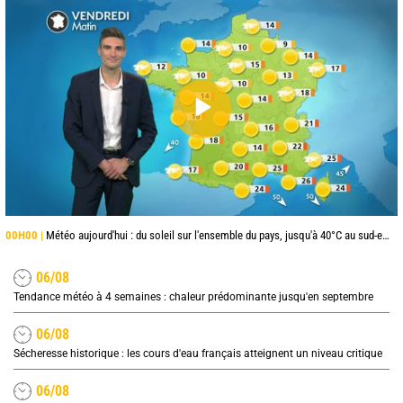
00H00 |
Météo aujourd'hui : du soleil sur l'ensemble du pays, jusqu'à 40°C au sud-est
06/08
Tendance météo à 4 semaines : chaleur prédominante jusqu'en septembre
06/08
Sécheresse historique : les cours d'eau français atteignent un niveau critique
06/08