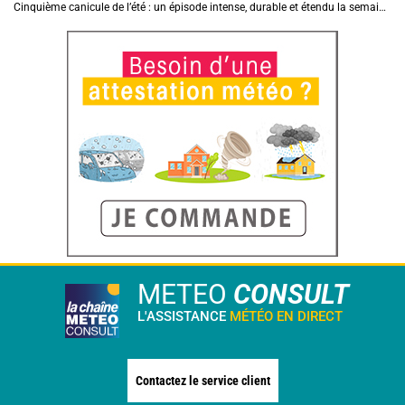
Cinquième canicule de l’été : un épisode intense, durable et étendu la semaine prochaine
METEO
CONSULT
L'ASSISTANCE
MÉTÉO EN DIRECT
Contactez le service client