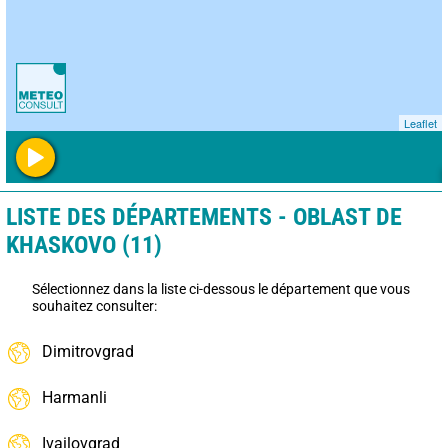
Leaflet
LISTE DES DÉPARTEMENTS - OBLAST DE
KHASKOVO (11)
Sélectionnez dans la liste ci-dessous le département que vous
souhaitez consulter:
Dimitrovgrad
Harmanli
Ivailovgrad