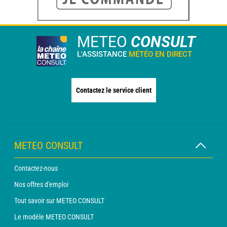
METEO
CONSULT
L'ASSISTANCE
MÉTÉO EN DIRECT
Contactez le service client
METEO CONSULT
Contactez-nous
Nos offres d'emploi
Tout savoir sur METEO CONSULT
Le modèle METEO CONSULT