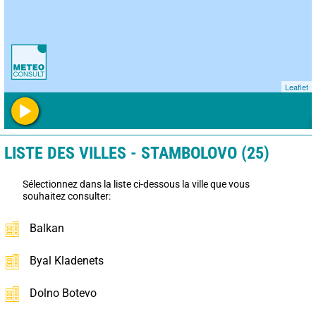
Leaflet
LISTE DES VILLES - STAMBOLOVO (25)
Sélectionnez dans la liste ci-dessous la ville que vous
souhaitez consulter:
Balkan
Byal Kladenets
Dolno Botevo