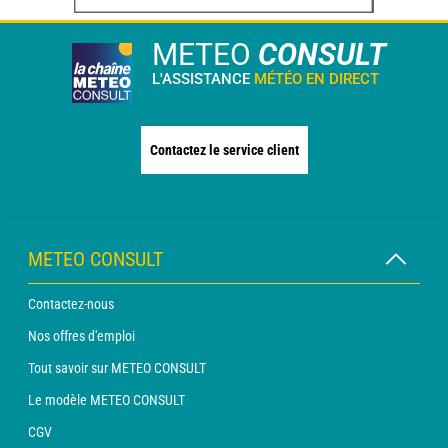
METEO
CONSULT
L'ASSISTANCE
MÉTÉO EN DIRECT
Contactez le service client
METEO CONSULT
Contactez-nous
Nos offres d'emploi
Tout savoir sur METEO CONSULT
Le modèle METEO CONSULT
CGV