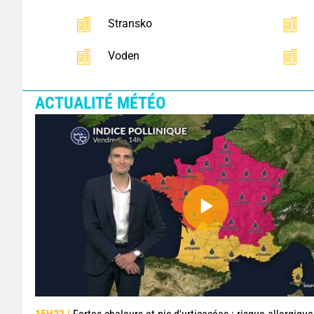
Stransko
Voden
ACTUALITÉ MÉTÉO