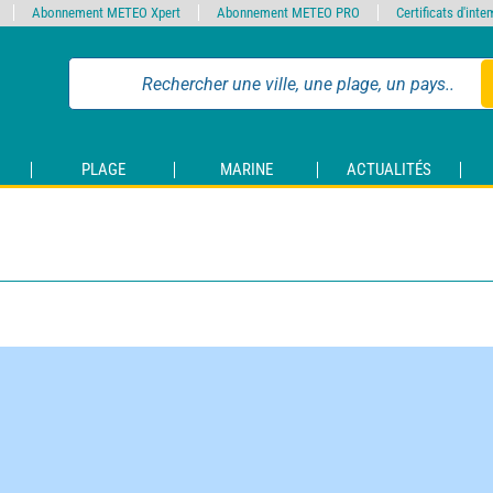
Abonnement METEO Xpert
Abonnement METEO PRO
Certificats d'int
PLAGE
MARINE
ACTUALITÉS