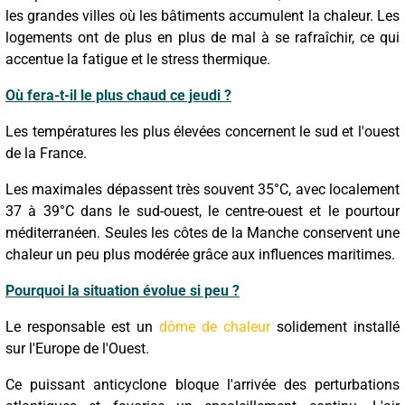
les grandes villes où les bâtiments accumulent la chaleur. Les
logements ont de plus en plus de mal à se rafraîchir, ce qui
accentue la fatigue et le stress thermique.
Où fera-t-il le plus chaud ce jeudi ?
Les températures les plus élevées concernent le sud et l'ouest
de la France.
Les maximales dépassent très souvent 35°C, avec localement
37 à 39°C dans le sud-ouest, le centre-ouest et le pourtour
méditerranéen. Seules les côtes de la Manche conservent une
chaleur un peu plus modérée grâce aux influences maritimes.
Pourquoi la situation évolue si peu ?
Le responsable est un
dôme de chaleur
solidement installé
sur l'Europe de l'Ouest.
Ce puissant anticyclone bloque l'arrivée des perturbations