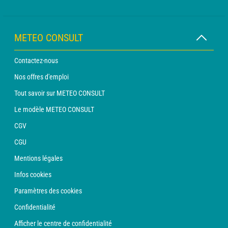
METEO CONSULT
Contactez-nous
Nos offres d'emploi
Tout savoir sur METEO CONSULT
Le modèle METEO CONSULT
CGV
CGU
Mentions légales
Infos cookies
Paramètres des cookies
Confidentialité
Afficher le centre de confidentialité