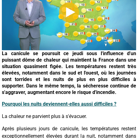
La canicule se poursuit ce jeudi sous l'influence d'un
puissant dôme de chaleur qui maintient la France dans une
situation quasiment figée. Les températures restent très
élevées, notamment dans le sud et l'ouest, où les journées
sont torrides et les nuits de plus en plus difficiles à
supporter. Dans le même temps, la sécheresse continue de
s'aggraver, augmentant encore le risque d'incendie.
Pourquoi les nuits deviennent-elles aussi difficiles ?
La chaleur ne parvient plus à s'évacuer.
Après plusieurs jours de canicule, les températures restent
exceptionnellement élevées durant la nuit, notamment dans