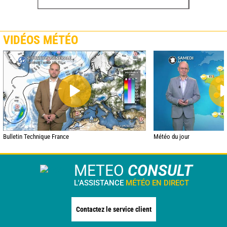
VIDÉOS MÉTÉO
Bulletin Technique France
Météo du jour
METEO
CONSULT
L'ASSISTANCE
MÉTÉO EN DIRECT
Contactez le service client