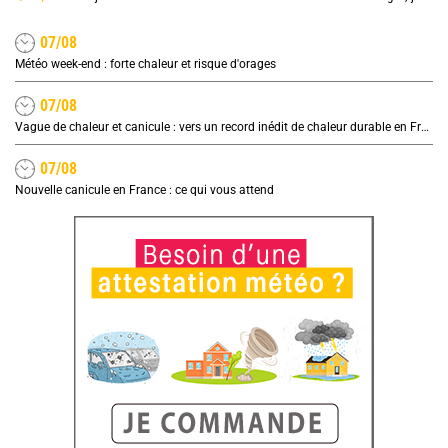
07/08
Météo week-end : forte chaleur et risque d'orages
07/08
Vague de chaleur et canicule : vers un record inédit de chaleur durable en France
07/08
Nouvelle canicule en France : ce qui vous attend