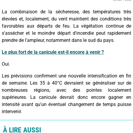
La combinaison de la sécheresse, des températures très
élevées et, localement, du vent maintient des conditions très
favorables aux départs de feu. La végétation continue de
s'assécher et le moindre départ d'incendie peut rapidement
prendre de l'ampleur, notamment dans le sud du pays.
Le plus fort de la canicule est-il encore à venir ?
Oui.
Les prévisions confirment une nouvelle intensification en fin
de semaine. Les 35 à 40°C devraient se généraliser sur de
nombreuses régions, avec des pointes localement
supérieures. La canicule devrait donc encore gagner en
intensité avant qu'un éventuel changement de temps puisse
intervenir.
À LIRE AUSSI