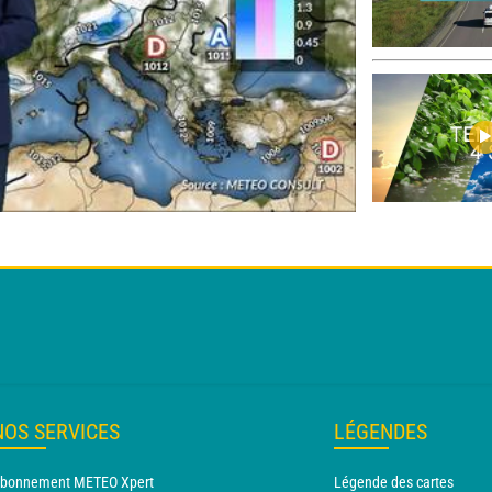
NOS SERVICES
LÉGENDES
bonnement METEO Xpert
Légende des cartes