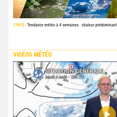
17H13 |
Tendance météo à 4 semaines : chaleur prédominante jusqu
VIDÉOS MÉTÉO