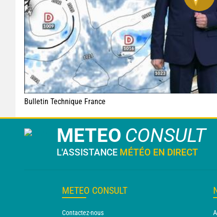
Bulletin Technique France
METEO
CONSULT
L'ASSISTANCE
MÉTÉO EN DIRECT
METEO CONSULT
Contactez-nous
A