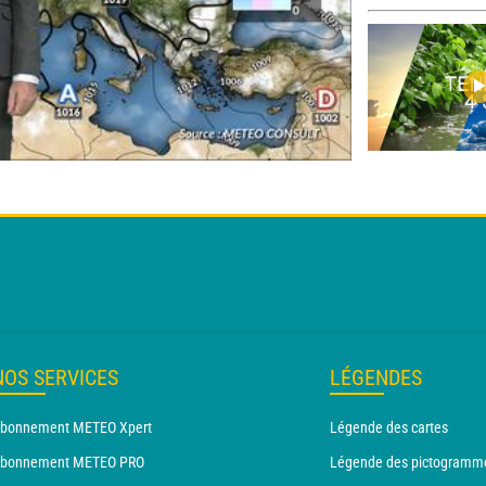
NOS SERVICES
LÉGENDES
bonnement METEO Xpert
Légende des cartes
bonnement METEO PRO
Légende des pictogramm