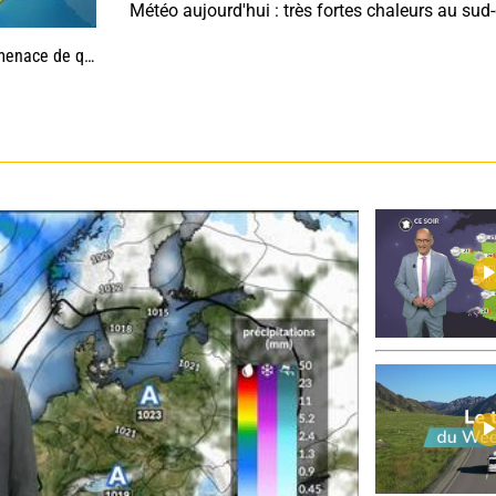
uelques orages