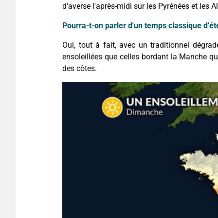
d'averse l'après-midi sur les Pyrénées et les A
Pourra-t-on parler d'un temps classique d'ét
Oui, tout à fait, avec un traditionnel dégr
ensoleillées que celles bordant la Manche qu
des côtes.