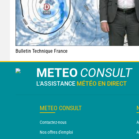
Bulletin Technique France
METEO
CONSULT
L'ASSISTANCE
MÉTÉO EN DIRECT
METEO CONSULT
Contactez-nous
A
Nos offres d'emploi
A