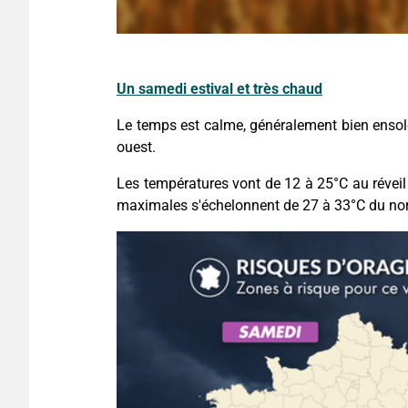
Un samedi estival et très chaud
Le temps est calme, généralement bien ensole
ouest.
Les températures vont de 12 à 25°C au révei
maximales s'échelonnent de 27 à 33°C du no