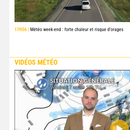
17H56 |
Météo week-end : forte chaleur et risque d'orages
VIDÉOS MÉTÉO