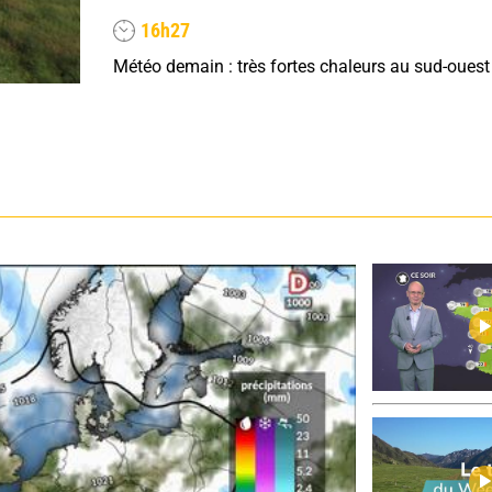
16h27