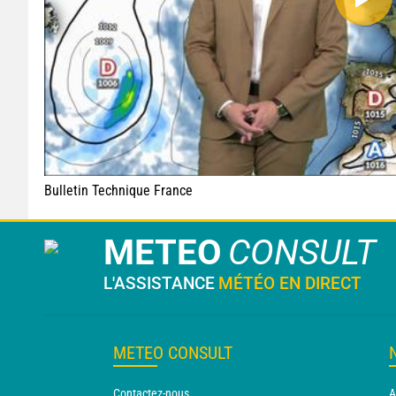
Bulletin Technique France
METEO
CONSULT
L'ASSISTANCE
MÉTÉO EN DIRECT
METEO CONSULT
Contactez-nous
A