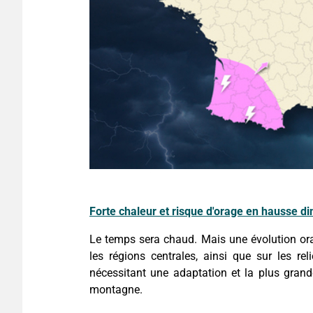
Forte chaleur et risque d'orage en hausse 
Le temps sera chaud. Mais une évolution orag
les régions centrales, ainsi que sur les rel
nécessitant une adaptation et la plus gran
montagne.