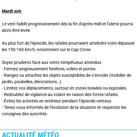
Mardi soir
Le vent faiblit progressivement dès la fin d'après-midi et l'alerte pourra
alors être levée.
Au plus fort de l'épisode, les rafales pourraient atteindre voire dépasser
les 150-160 km/h, notamment sur le Cap Corse.
Soyez prudents face aux vents tempétueux attendus :
- Fermez soigneusement fenêtres, volets et portes.
- Rangez ou attachez les objets susceptibles de s’envoler (mobilier de
jardin, poubelles, décorations…).
- Limitez vos déplacements, surtout en zones boisées ou exposées.
- Redoublez de vigilance au volant en raison des fortes rafales.
- Évitez les activités en extérieur pendant l’épisode venteux.
- Tenez-vous informés de l’évolution de la situation et respectez les
consignes des autorités.
ACTUALITÉ MÉTÉO