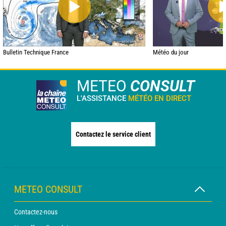
Bulletin Technique France
Météo du jour
METEO
CONSULT
L'ASSISTANCE
MÉTÉO EN DIRECT
Contactez le service client
METEO CONSULT
Contactez-nous