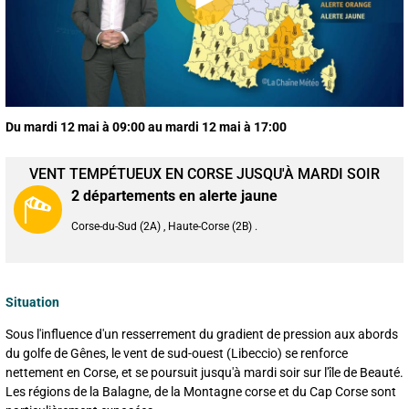
Du mardi 12 mai à 09:00 au mardi 12 mai à 17:00
VENT TEMPÉTUEUX EN CORSE JUSQU'À MARDI SOIR
2 départements en alerte jaune
Corse-du-Sud (2A) , Haute-Corse (2B) .
Situation
Sous l'influence d'un resserrement du gradient de pression aux abords
du golfe de Gênes, le vent de sud-ouest (Libeccio) se renforce
nettement en Corse, et se poursuit jusqu'à mardi soir sur l'île de Beauté.
Les régions de la Balagne, de la Montagne corse et du Cap Corse sont