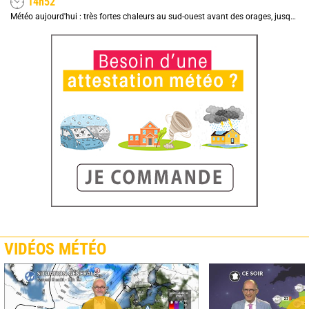
14h52
Météo aujourd'hui : très fortes chaleurs au sud-ouest avant des orages, jusqu'à 39°C
VIDÉOS MÉTÉO