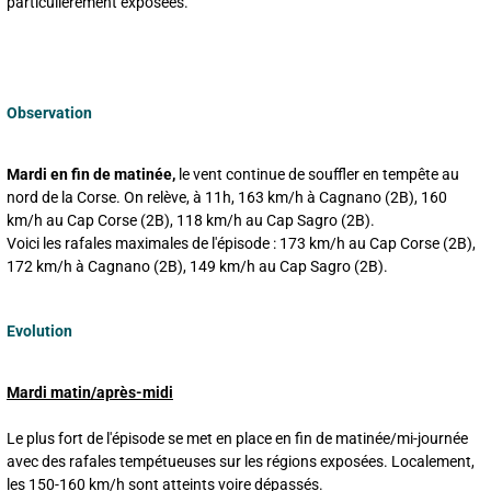
particulièrement exposées.
Observation
Mardi en fin de matinée,
le vent continue de souffler en tempête au
nord de la Corse. On relève, à 11h, 163 km/h à Cagnano (2B), 160
km/h au Cap Corse (2B), 118 km/h au Cap Sagro (2B).
Voici les rafales maximales de l'épisode : 173 km/h au Cap Corse (2B),
172 km/h à Cagnano (2B), 149 km/h au Cap Sagro (2B).
Evolution
Mardi matin/après-midi
Le plus fort de l'épisode se met en place en fin de matinée/mi-journée
avec des rafales tempétueuses sur les régions exposées. Localement,
les 150-160 km/h sont atteints voire dépassés.