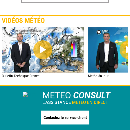
VIDÉOS MÉTÉO
Bulletin Technique France
Météo du jour
METEO
CONSULT
L'ASSISTANCE
MÉTÉO EN DIRECT
Contactez le service client