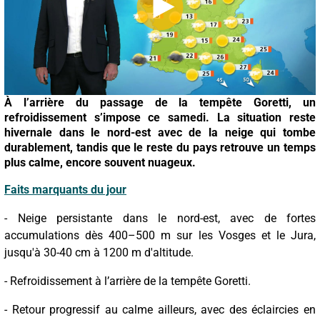
À l’arrière du passage de la tempête Goretti, un
refroidissement s’impose ce samedi. La situation reste
hivernale dans le nord-est avec de la neige qui tombe
durablement, tandis que le reste du pays retrouve un temps
plus calme, encore souvent nuageux.
Faits marquants du jour
- Neige persistante dans le nord-est, avec de fortes
accumulations dès 400–500 m sur les Vosges et le Jura,
jusqu'à 30-40 cm à 1200 m d'altitude.
- Refroidissement à l’arrière de la tempête Goretti.
- Retour progressif au calme ailleurs, avec des éclaircies en