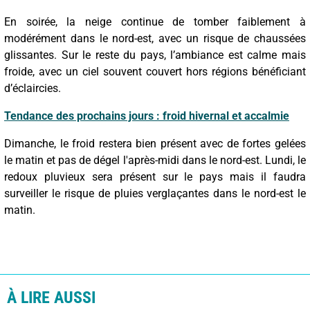
En soirée, la neige continue de tomber faiblement à
modérément dans le nord-est, avec un risque de chaussées
glissantes. Sur le reste du pays, l’ambiance est calme mais
froide, avec un ciel souvent couvert hors régions bénéficiant
d’éclaircies.
Tendance des prochains jours : froid hivernal et accalmie
Dimanche, le froid restera bien présent avec de fortes gelées
le matin et pas de dégel l'après-midi dans le nord-est. Lundi, le
redoux pluvieux sera présent sur le pays mais il faudra
surveiller le risque de pluies verglaçantes dans le nord-est le
matin.
À LIRE AUSSI