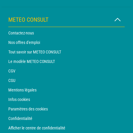
METEO CONSULT
Contactez-nous
Nos offres d'emploi
Tout savoir sur METEO CONSULT
Le modèle METEO CONSULT
CGV
CGU
Mentions légales
Infos cookies
Paramètres des cookies
Confidentialité
Afficher le centre de confidentialité