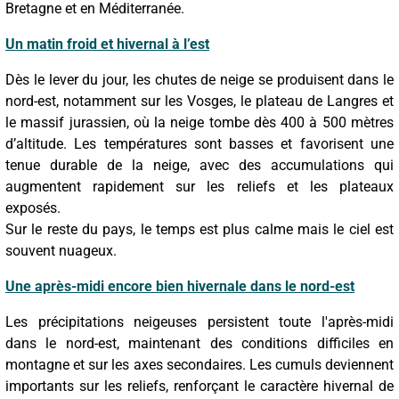
Bretagne et en Méditerranée.
Un matin froid et hivernal à l’est
Dès le lever du jour, les chutes de neige se produisent dans le
nord-est, notamment sur les Vosges, le plateau de Langres et
le massif jurassien, où la neige tombe dès 400 à 500 mètres
d’altitude. Les températures sont basses et favorisent une
tenue durable de la neige, avec des accumulations qui
augmentent rapidement sur les reliefs et les plateaux
exposés.
Sur le reste du pays, le temps est plus calme mais le ciel est
souvent nuageux.
Une après-midi encore bien hivernale dans le nord-est
Les précipitations neigeuses persistent toute l'après-midi
dans le nord-est, maintenant des conditions difficiles en
montagne et sur les axes secondaires. Les cumuls deviennent
importants sur les reliefs, renforçant le caractère hivernal de