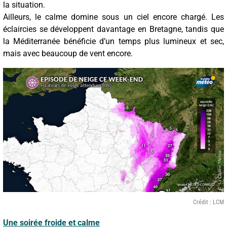
la situation.
Ailleurs, le calme domine sous un ciel encore chargé. Les
éclaircies se développent davantage en Bretagne, tandis que
la Méditerranée bénéficie d’un temps plus lumineux et sec,
mais avec beaucoup de vent encore.
Crédit : LCM
Une soirée froide et calme