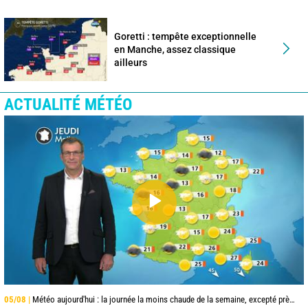
Goretti : tempête exceptionnelle
en Manche, assez classique
ailleurs
ACTUALITÉ MÉTÉO
05/08 |
Météo aujourd'hui : la journée la moins chaude de la semaine, excepté près de la Méditerranée