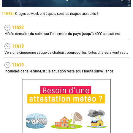
11H43 |
Orages ce week-end : quels sont les risques associés ?
11h22
Météo demain : du soleil sur l'ensemble du pays, jusqu'à 40°C au sud-est
11h19
Vers une cinquième vague de chaleur : pourquoi les fortes chaleurs vont rapidement revenir en France
11h19
Incendies dans le Sud-Est : la situation reste sous haute surveillance