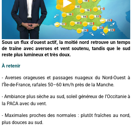
Sous un flux d’ouest actif, la moitié nord retrouve un temps
de traîne avec averses et vent soutenu, tandis que le sud
reste plus lumineux et très doux.
À retenir
- Averses orageuses et passages nuageux du Nord-Ouest à
l’Île-de-France, rafales 50–60 km/h près de la Manche.
- Ambiance plus sèche au sud, soleil généreux de l’Occitanie à
la PACA avec du vent.
- Maximales proches des normales : plutôt fraîches au nord,
plus douces au sud.