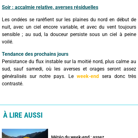
Soir : accalmie relative, averses résiduelles
Les ondées se raréfient sur les plaines du nord en début de
nuit, avec un ciel encore variable, et avec du vent toujours
sensible ; au sud, la douceur persiste sous un ciel à peine
voilé.
Tendance des prochains jours
Persistance du flux instable sur la moitié nord, plus calme au
sud, sauf samedi, où les averses et orages seront assez
généralisés sur notre pays. Le
week-end
sera donc très
contrasté.
À LIRE AUSSI
Météo du week-end : assez