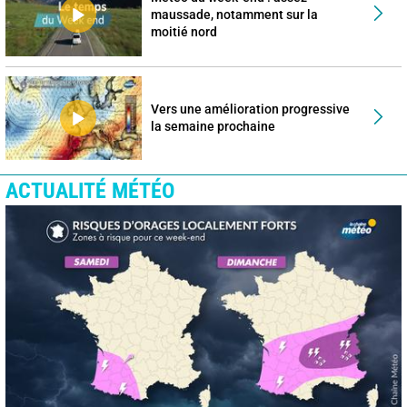
maussade, notamment sur la
moitié nord
Vers une amélioration progressive
la semaine prochaine
ACTUALITÉ MÉTÉO