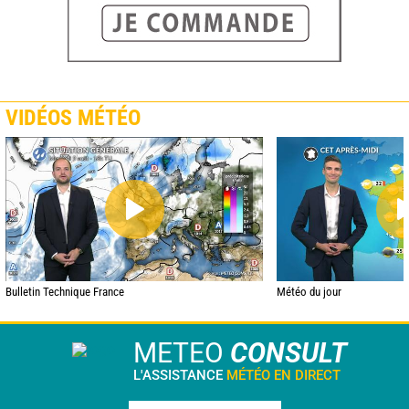
VIDÉOS MÉTÉO
Bulletin Technique France
Météo du jour
METEO
CONSULT
L'ASSISTANCE
MÉTÉO EN DIRECT