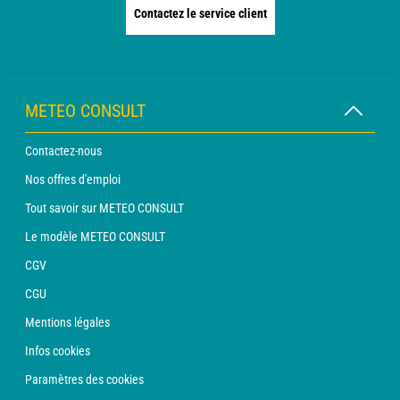
Contactez le service client
METEO CONSULT
Contactez-nous
Nos offres d'emploi
Tout savoir sur METEO CONSULT
Le modèle METEO CONSULT
CGV
CGU
Mentions légales
Infos cookies
Paramètres des cookies