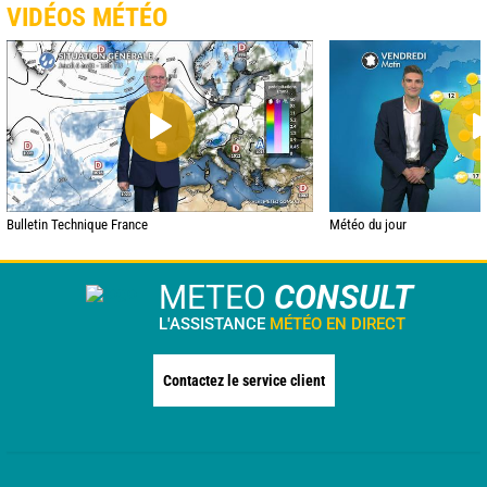
VIDÉOS MÉTÉO
Bulletin Technique France
Météo du jour
METEO
CONSULT
L'ASSISTANCE
MÉTÉO EN DIRECT
Contactez le service client