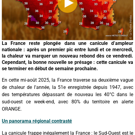
La France reste plongée dans une canicule d’ampleur
nationale : après un premier pic entre lundi et ce mercredi,
la chaleur va marquer un nouveau rebond dès ce vendredi.
Cependant, la bonne nouvelle se présage : cette canicule va
se terminer en début de semaine prochaine.
En cette mi-août 2025, la France traverse sa deuxième vague
de chaleur de l'année, la 51e enregistrée depuis 1947, avec
des températures dépassant de nouveau les 40°C dans le
sud-ouest ce week-end, avec 80% du territoire en alerte
ORANGE.
Un panorama régional contrasté
La canicule frappe inégalement la France : le Sud-Ouest est le