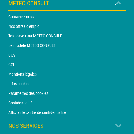
METEO CONSULT
Contactez-nous
Nos offres d'emploi
Tout savoir sur METEO CONSULT
Le modèle METEO CONSULT
CGV
CGU
Mentions légales
Infos cookies
Paramètres des cookies
Confidentialité
Afficher le centre de confidentialité
NOS SERVICES