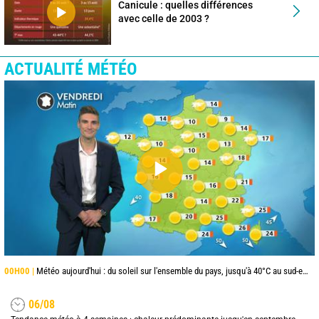
Canicule : quelles différences
avec celle de 2003 ?
ACTUALITÉ MÉTÉO
00H00 |
Météo aujourd'hui : du soleil sur l'ensemble du pays, jusqu'à 40°C au sud-est
06/08