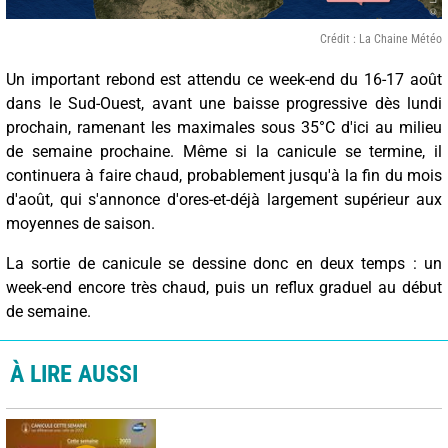
Crédit : La Chaine Météo
Un important rebond est attendu ce week-end du 16-17 août
dans le Sud-Ouest, avant une baisse progressive dès lundi
prochain, ramenant les maximales sous 35°C d'ici au milieu
de semaine prochaine. Même si la canicule se termine, il
continuera à faire chaud, probablement jusqu'à la fin du mois
d'août, qui s'annonce d'ores-et-déjà largement supérieur aux
moyennes de saison.
La sortie de canicule se dessine donc en deux temps : un
week-end encore très chaud, puis un reflux graduel au début
de semaine.
À LIRE AUSSI