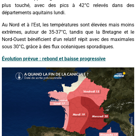
plus touché, avec des pics à 42°C relevés dans des
départements aquitains lundi.
Au Nord et à l'Est, les températures sont élevées mais moins
extrêmes, autour de 35-37°C, tandis que la Bretagne et le
Nord-Ouest bénéficient d'un relatif répit avec des maximales
sous 30°C, grâce à des flux océaniques sporadiques.
Évolution prévue : rebond et baisse progressive