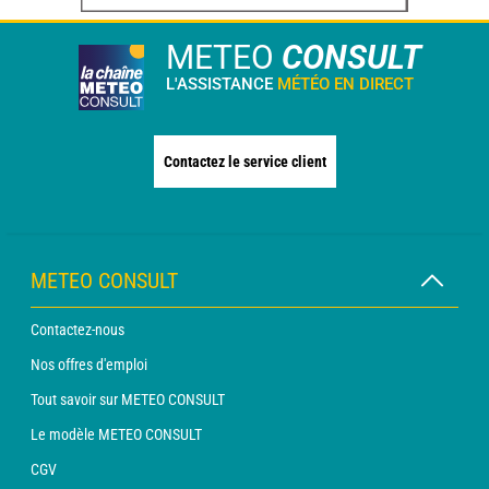
METEO
CONSULT
L'ASSISTANCE
MÉTÉO EN DIRECT
Contactez le service client
METEO CONSULT
Contactez-nous
Nos offres d'emploi
Tout savoir sur METEO CONSULT
Le modèle METEO CONSULT
CGV