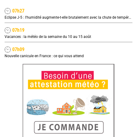
07h27
Eclipse J-5 : l'humidité augmente-t-elle brutalement avec la chute de température pendant l'éclipse du 12 août ?
07h19
Vacances : la météo de la semaine du 10 au 15 août
07h09
Nouvelle canicule en France : ce qui vous attend