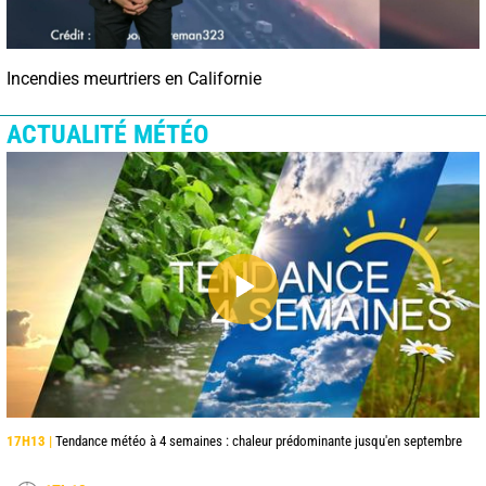
Incendies meurtriers en Californie
ACTUALITÉ MÉTÉO
17H13 |
Tendance météo à 4 semaines : chaleur prédominante jusqu'en septembre