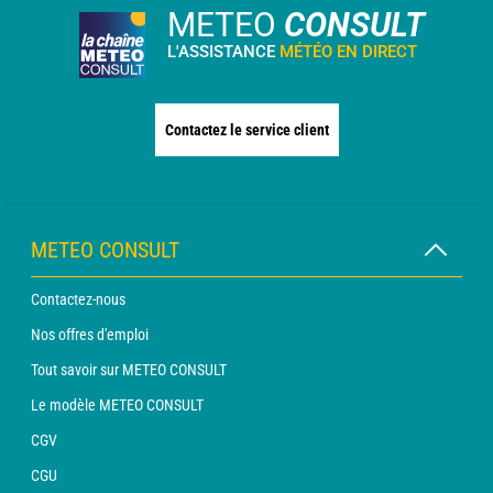
METEO
CONSULT
L'ASSISTANCE
MÉTÉO EN DIRECT
Contactez le service client
METEO CONSULT
Contactez-nous
Nos offres d'emploi
Tout savoir sur METEO CONSULT
Le modèle METEO CONSULT
CGV
CGU