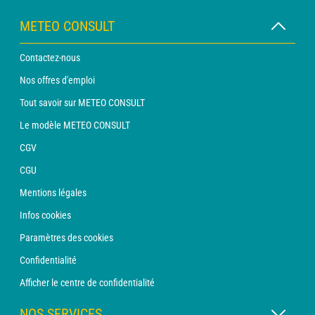
METEO CONSULT
Contactez-nous
Nos offres d'emploi
Tout savoir sur METEO CONSULT
Le modèle METEO CONSULT
CGV
CGU
Mentions légales
Infos cookies
Paramètres des cookies
Confidentialité
Afficher le centre de confidentialité
NOS SERVICES