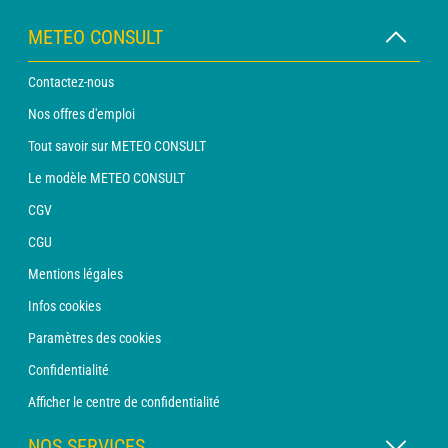
METEO CONSULT
Contactez-nous
Nos offres d'emploi
Tout savoir sur METEO CONSULT
Le modèle METEO CONSULT
CGV
CGU
Mentions légales
Infos cookies
Paramètres des cookies
Confidentialité
Afficher le centre de confidentialité
NOS SERVICES