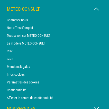
METEO CONSULT
Contactez-nous
Nos offres d'emploi
Tout savoir sur METEO CONSULT
Le modèle METEO CONSULT
CGV
CGU
Mentions légales
Infos cookies
Paramètres des cookies
Confidentialité
Afficher le centre de confidentialité
NOS SERVICES