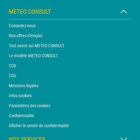
METEO CONSULT
Contactez-nous
Nos offres d'emploi
Tout savoir sur METEO CONSULT
Le modèle METEO CONSULT
CGV
CGU
Mentions légales
Infos cookies
Paramètres des cookies
Confidentialité
Afficher le centre de confidentialité
NOS SERVICES