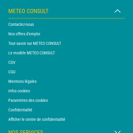
METEO CONSULT
Contactez-nous
Nos offres d'emploi
Tout savoir sur METEO CONSULT
Le modèle METEO CONSULT
CGV
CGU
Mentions légales
Infos cookies
Paramètres des cookies
Confidentialité
Afficher le centre de confidentialité
NOS SERVICES