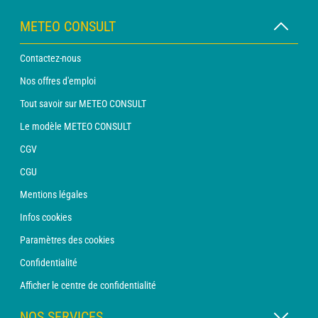
METEO CONSULT
Contactez-nous
Nos offres d'emploi
Tout savoir sur METEO CONSULT
Le modèle METEO CONSULT
CGV
CGU
Mentions légales
Infos cookies
Paramètres des cookies
Confidentialité
Afficher le centre de confidentialité
NOS SERVICES