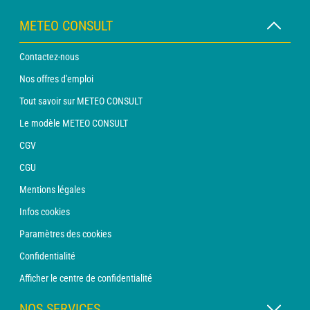
METEO CONSULT
Contactez-nous
Nos offres d'emploi
Tout savoir sur METEO CONSULT
Le modèle METEO CONSULT
CGV
CGU
Mentions légales
Infos cookies
Paramètres des cookies
Confidentialité
Afficher le centre de confidentialité
NOS SERVICES