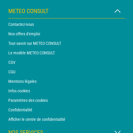
METEO CONSULT
Contactez-nous
Nos offres d'emploi
Tout savoir sur METEO CONSULT
Le modèle METEO CONSULT
CGV
CGU
Mentions légales
Infos cookies
Paramètres des cookies
Confidentialité
Afficher le centre de confidentialité
NOS SERVICES