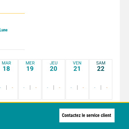
 Lune
MAR
MER
JEU
VEN
SAM
18
19
20
21
22
-
-
-
-
-
-
-
-
-
-
Contactez le service client