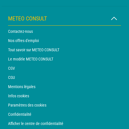
METEO CONSULT
Contactez-nous
Nos offres d'emploi
Tout savoir sur METEO CONSULT
Le modèle METEO CONSULT
CGV
CGU
Mentions légales
Infos cookies
Paramètres des cookies
Confidentialité
Afficher le centre de confidentialité