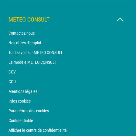
METEO CONSULT
Contactez-nous
Nos offres d'emploi
Tout savoir sur METEO CONSULT
Le modèle METEO CONSULT
CGV
CGU
Mentions légales
Infos cookies
Paramètres des cookies
Confidentialité
Afficher le centre de confidentialité