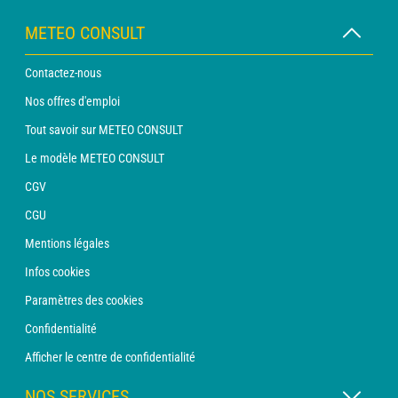
METEO CONSULT
Contactez-nous
Nos offres d'emploi
Tout savoir sur METEO CONSULT
Le modèle METEO CONSULT
CGV
CGU
Mentions légales
Infos cookies
Paramètres des cookies
Confidentialité
Afficher le centre de confidentialité
NOS SERVICES