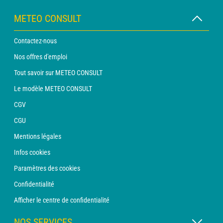
METEO CONSULT
Contactez-nous
Nos offres d'emploi
Tout savoir sur METEO CONSULT
Le modèle METEO CONSULT
CGV
CGU
Mentions légales
Infos cookies
Paramètres des cookies
Confidentialité
Afficher le centre de confidentialité
NOS SERVICES