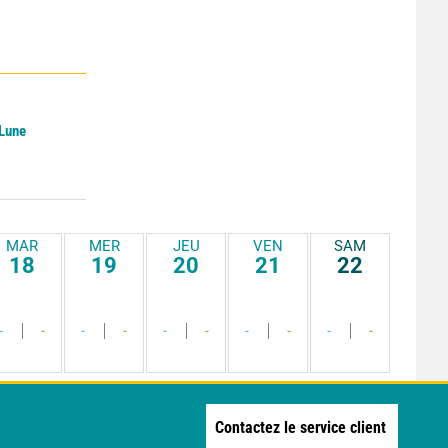
 Lune
MAR
MER
JEU
VEN
SAM
18
19
20
21
22
-
-
-
-
-
-
-
-
-
-
Contactez le service client