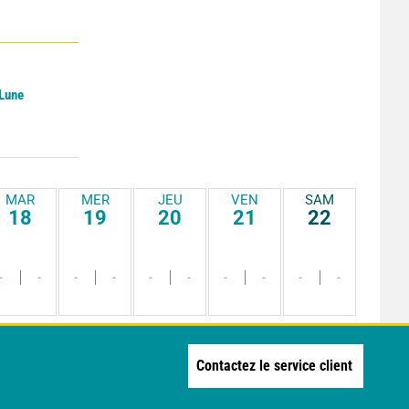
 Lune
MAR
MER
JEU
VEN
SAM
18
19
20
21
22
-
-
-
-
-
-
-
-
-
-
Contactez le service client