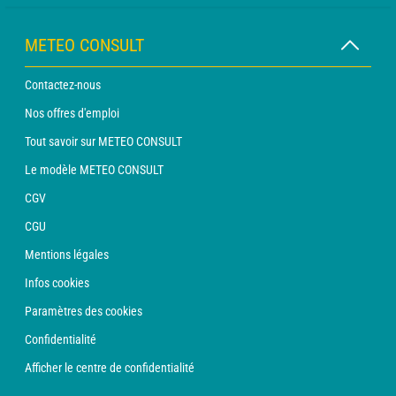
METEO CONSULT
Contactez-nous
Nos offres d'emploi
Tout savoir sur METEO CONSULT
Le modèle METEO CONSULT
CGV
CGU
Mentions légales
Infos cookies
Paramètres des cookies
Confidentialité
Afficher le centre de confidentialité