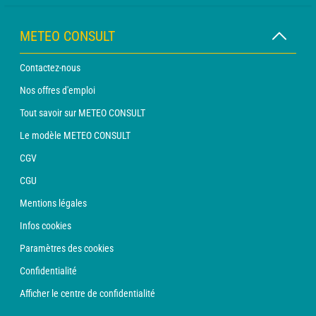
METEO CONSULT
Contactez-nous
Nos offres d'emploi
Tout savoir sur METEO CONSULT
Le modèle METEO CONSULT
CGV
CGU
Mentions légales
Infos cookies
Paramètres des cookies
Confidentialité
Afficher le centre de confidentialité