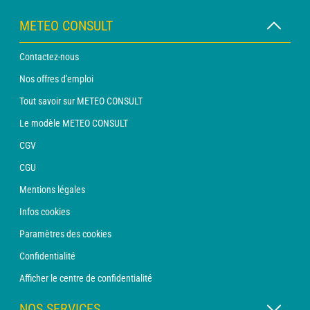
METEO CONSULT
Contactez-nous
Nos offres d'emploi
Tout savoir sur METEO CONSULT
Le modèle METEO CONSULT
CGV
CGU
Mentions légales
Infos cookies
Paramètres des cookies
Confidentialité
Afficher le centre de confidentialité
NOS SERVICES