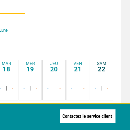
 Lune
MAR
MER
JEU
VEN
SAM
18
19
20
21
22
-
-
-
-
-
-
-
-
-
-
Contactez le service client