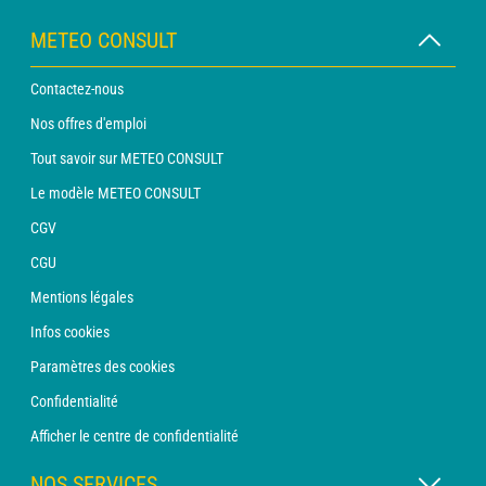
METEO CONSULT
Contactez-nous
Nos offres d'emploi
Tout savoir sur METEO CONSULT
Le modèle METEO CONSULT
CGV
CGU
Mentions légales
Infos cookies
Paramètres des cookies
Confidentialité
Afficher le centre de confidentialité
NOS SERVICES