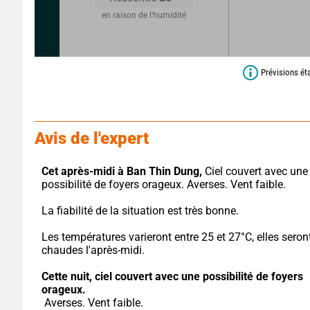
en raison de l'humidité
Prévisions ét
Avis de l'expert
Cet après-midi à Ban Thin Dung,
 Ciel couvert avec une 
possibilité de foyers orageux. Averses. Vent faible.
La fiabilité de la situation est très bonne.
Les températures varieront entre 25 et 27°C, elles seront
chaudes l'après-midi.
Cette nuit,
ciel couvert avec une possibilité de foyers 
orageux.
 Averses. Vent faible.