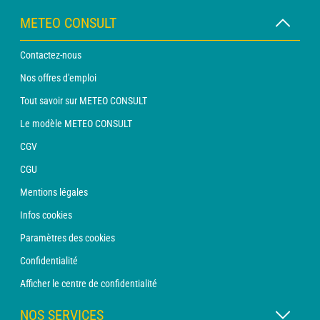
METEO CONSULT
Contactez-nous
Nos offres d'emploi
Tout savoir sur METEO CONSULT
Le modèle METEO CONSULT
CGV
CGU
Mentions légales
Infos cookies
Paramètres des cookies
Confidentialité
Afficher le centre de confidentialité
NOS SERVICES