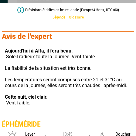
Prévisions établies en heure locale (Europe/Athens, UTC+03)
Légende
Glossaire
Avis de l'expert
Aujourd'hui à Alfa,
il fera beau.
 Soleil radieux toute la journée. Vent faible.
La fiabilité de la situation est très bonne.
Les températures seront comprises entre 21 et 31°C au 
cours de la journée, elles seront très chaudes l'après-midi.
Cette nuit,
ciel clair.
 Vent faible.
ÉPHÉMÉRIDE
Lever
13:45
Coucher