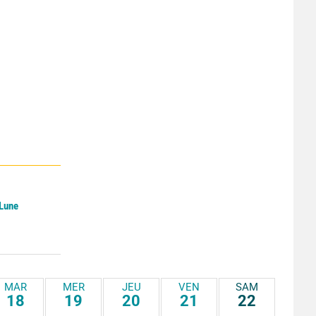
 Lune
MAR
MER
JEU
VEN
SAM
18
19
20
21
22