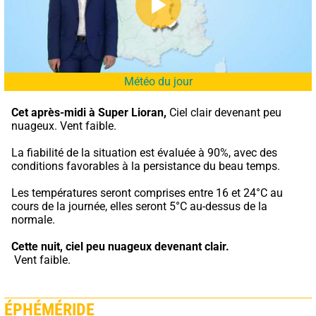
Météo du jour
Cet après-midi à Super Lioran,
 Ciel clair devenant peu 
nuageux. Vent faible.
La fiabilité de la situation est évaluée à 90%, avec des 
conditions favorables à la persistance du beau temps.
Les températures seront comprises entre 16 et 24°C au 
cours de la journée, elles seront 5°C au-dessus de la 
normale.
Cette nuit,
ciel peu nuageux devenant clair.
 Vent faible.
ÉPHÉMÉRIDE