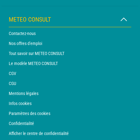
METEO CONSULT
Contactez-nous
Nos offres d'emploi
Tout savoir sur METEO CONSULT
Le modèle METEO CONSULT
CGV
CGU
Mentions légales
Infos cookies
Paramètres des cookies
Confidentialité
Afficher le centre de confidentialité