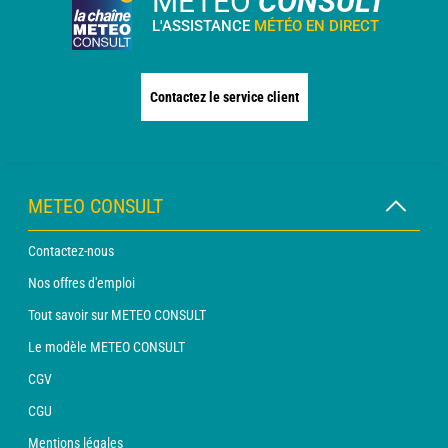
METEO
CONSULT
L'ASSISTANCE
MÉTÉO EN DIRECT
Contactez le service client
METEO CONSULT
Contactez-nous
Nos offres d'emploi
Tout savoir sur METEO CONSULT
Le modèle METEO CONSULT
CGV
CGU
Mentions légales