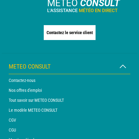
METEO
CONSULT
L'ASSISTANCE
MÉTÉO EN DIRECT
Contactez le service client
METEO CONSULT
Contactez-nous
Nos offres d'emploi
Tout savoir sur METEO CONSULT
Le modèle METEO CONSULT
CGV
CGU