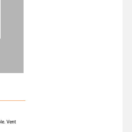
e. Vent 