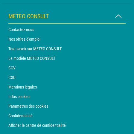
METEO CONSULT
Contactez-nous
Nos offres d'emploi
Tout savoir sur METEO CONSULT
Le modèle METEO CONSULT
CGV
CGU
Mentions légales
Infos cookies
Paramètres des cookies
Confidentialité
Afficher le centre de confidentialité