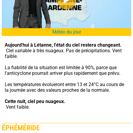
Météo du jour
Aujourd'hui à Létanne,
l'état du ciel restera changeant.
 Ciel variable à très nuageux. Pas de précipitations. Vent 
faible.
La fiabilité de la situation est limitée à 90%, parce que 
l'anticyclone pourrait arriver plus rapidement que prévu.
Les températures évolueront entre 13 et 24°C au cours de 
la journée avec des valeurs proches de la normale.
Cette nuit,
ciel peu nuageux.
 Vent faible.
ÉPHÉMÉRIDE